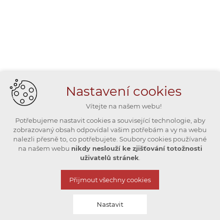
Nastavení cookies
Vítejte na našem webu!
Potřebujeme nastavit cookies a související technologie, aby
zobrazovaný obsah odpovídal vašim potřebám a vy na webu
nalezli přesně to, co potřebujete. Soubory cookies používané
na našem webu
nikdy neslouží ke zjišťování totožnosti
uživatelů stránek
.
Přijmout všechny cookies
Nastavit