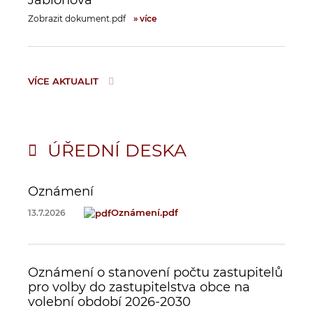
Jabloňova
Zobrazit dokument.pdf
» více
VÍCE AKTUALIT
ÚŘEDNÍ DESKA
Oznámení
Oznámení.pdf
13.7.2026
Oznámení o stanovení počtu zastupitelů
pro volby do zastupitelstva obce na
volební období 2026-2030