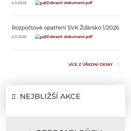
Zobrazit dokument
.pdf
4.5.2026
Rozpočtové opatření SVK Žďársko 1/2026
Zobrazit dokument
.pdf
4.5.2026
VÍCE Z ÚŘEDNÍ DESKY
NEJBLIŽŠÍ AKCE