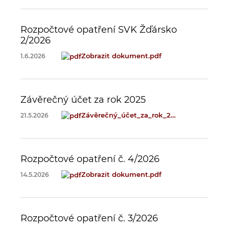
Rozpočtové opatření SVK Žďársko
2/2026
Zobrazit dokument
.pdf
1.6.2026
Závěrečný účet za rok 2025
Závěrečný_účet_za_rok_2025.pdf
21.5.2026
Rozpočtové opatření č. 4/2026
Zobrazit dokument
.pdf
14.5.2026
Rozpočtové opatření č. 3/2026